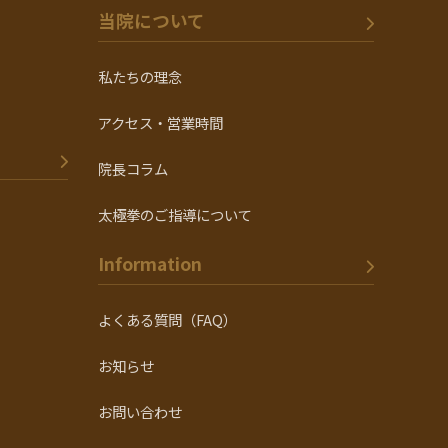
当院について
私たちの理念
アクセス・営業時間
院長コラム
太極拳のご指導について
Information
よくある質問（FAQ）
お知らせ
お問い合わせ