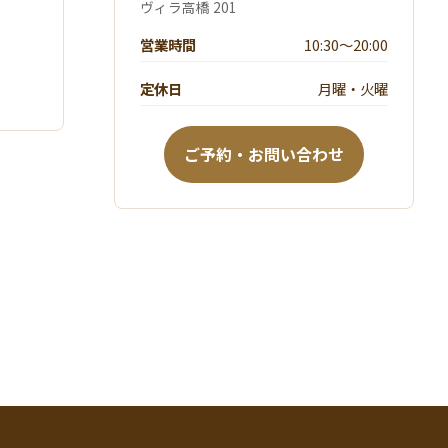
ヴィラ高橋 201
営業時間
10:30～20:00
定休日
月曜・火曜
ご予約・お問い合わせ