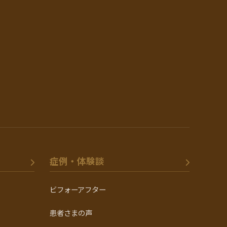
症例・体験談
ビフォーアフター
患者さまの声