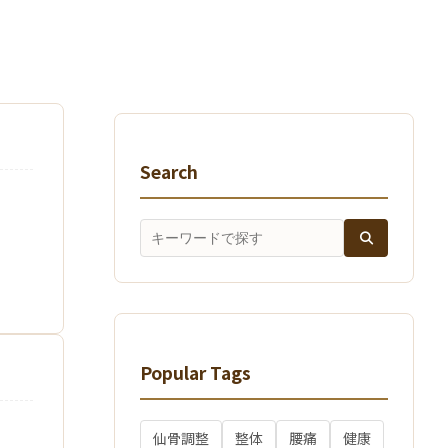
Search
Popular Tags
仙骨調整
整体
腰痛
健康