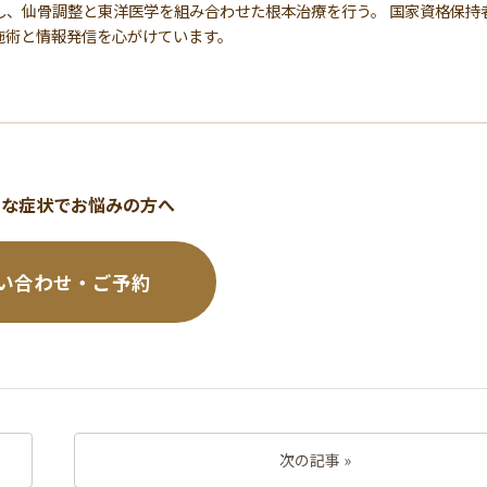
し、仙骨調整と東洋医学を組み合わせた根本治療を行う。 国家資格保持
施術と情報発信を心がけています。
うな症状でお悩みの方へ
い合わせ・ご予約
次の記事 »