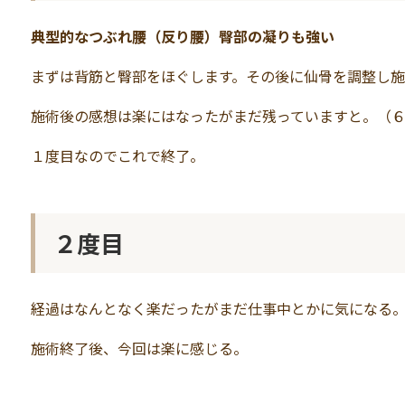
典型的なつぶれ腰（反り腰）臀部の凝りも強い
まずは背筋と臀部をほぐします。その後に仙骨を調整し施
施術後の感想は楽にはなったがまだ残っていますと。（
１度目なのでこれで終了。
２度目
経過はなんとなく楽だったがまだ仕事中とかに気になる
施術終了後、今回は楽に感じる。