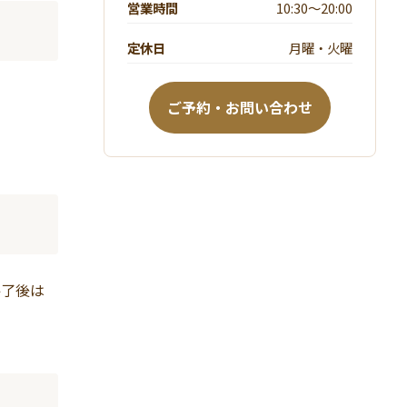
営業時間
10:30～20:00
定休日
月曜・火曜
ご予約・お問い合わせ
終了後は