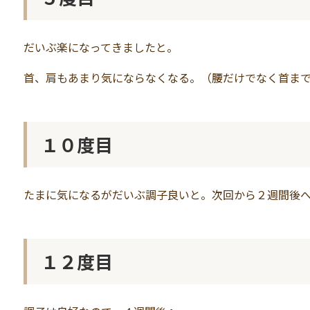
だいぶ楽になってきましたと。
首、肩もあまり気にならなくなる。（腰だけでなく首ま
１０度目
たまに気になるがだいぶ調子良いと。次回から２週間後
１２度目