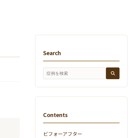
Search
Contents
ビフォーアフター