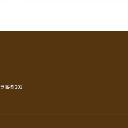
ラ高橋 201