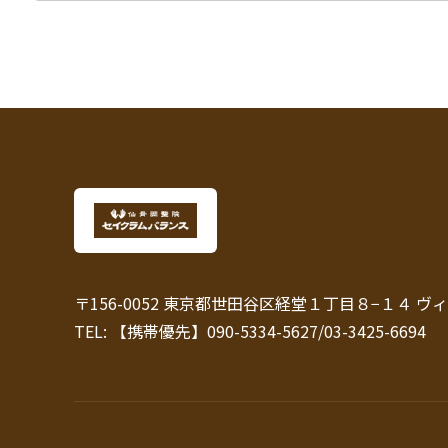
〒156-0052 東京都世田谷区経堂１丁目８−１４ ヴィ
TEL: 【携帯優先】090-5334-5627/03-3425-6694