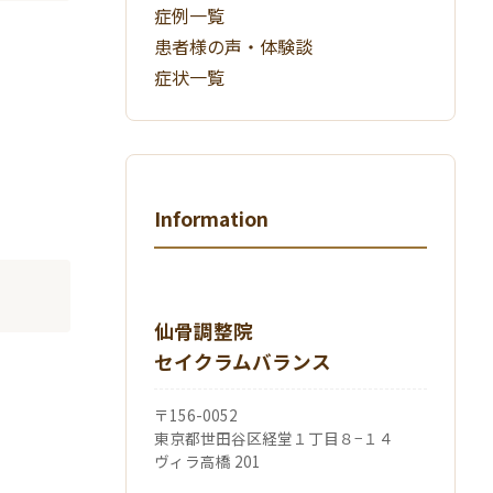
症例一覧
患者様の声・体験談
症状一覧
Information
仙骨調整院
セイクラムバランス
〒156-0052
東京都世田谷区経堂１丁目８−１４
ヴィラ高橋 201