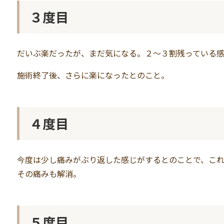
３度目
だいぶ楽だったが、まだ気になる。２～３割残っている
施術終了後、さらに楽になったとのこと。
４度目
今度は少し痛みがぶり返した感じがするとのことで、こ
その痛みも解消。
５度目