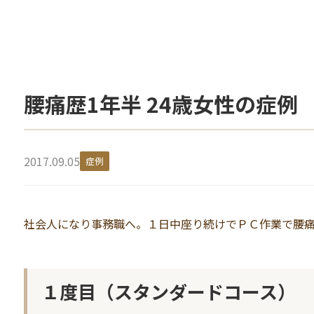
腰痛歴1年半 24歳女性の症例
2017.09.05
症例
社会人になり事務職へ。１日中座り続けでＰＣ作業で腰
１度目（スタンダードコース）