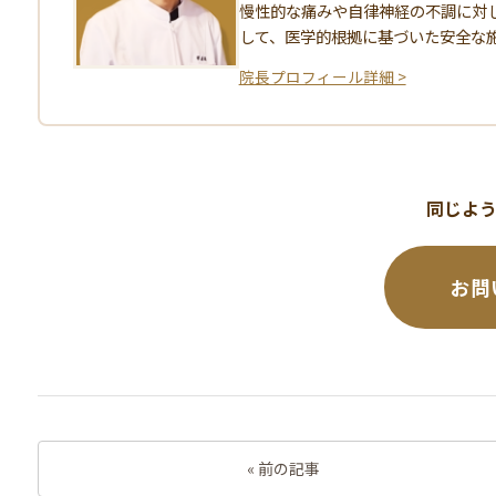
慢性的な痛みや自律神経の不調に対
して、医学的根拠に基づいた安全な
院長プロフィール詳細 >
同じよ
お問
« 前の記事