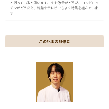
と困っていると思います。 やれ軟骨がどうだ、コンドロイ
チンがどうだと、雑誌やテレビでもよく特集を組んでいま
す...
この記事の監修者