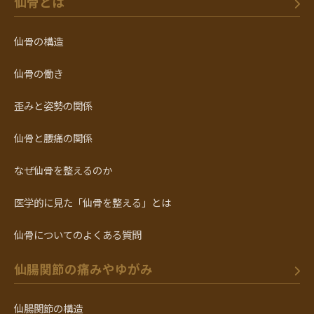
仙骨とは
仙骨の構造
仙骨の働き
歪みと姿勢の関係
仙骨と腰痛の関係
なぜ仙骨を整えるのか
医学的に見た「仙骨を整える」とは
仙骨についてのよくある質問
仙腸関節の痛みやゆがみ
仙腸関節の構造