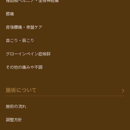
椎間板ヘルニア・坐骨神経痛
膝痛
産後腰痛・骨盤ケア
首こり・肩こり
グローインペイン症候群
その他の痛みや不調
施術について
施術の流れ
調整方針