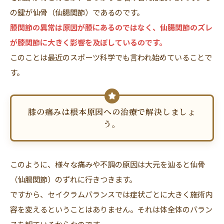
の鍵が仙骨（仙腸関節）であるのです。
膝関節の異常は原因が膝にあるのではなく、仙腸関節のズレ
が膝関節に大きく影響を及ぼしているのです。
このことは最近のスポーツ科学でも言われ始めていることで
す。
膝の痛みは根本原因への治療で解決しましょ
う。
このように、様々な痛みや不調の原因は大元を辿ると仙骨
（仙腸関節）のずれに行きつきます。
ですから、セイクラムバランスでは症状ごとに大きく施術内
容を変えるということはありません。それは体全体のバラン
スを観ているからなのです。