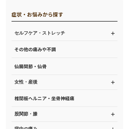
症状・お悩みから探す
セルフケア・ストレッチ
その他の痛みや不調
仙腸関節・仙骨
女性・産後
椎間板ヘルニア・坐骨神経痛
股関節・膝
背中の痛み