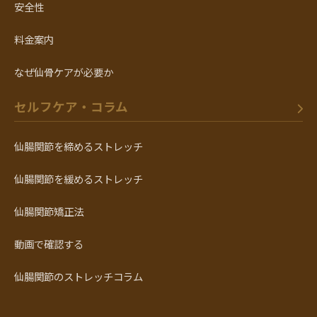
安全性
料金案内
なぜ仙骨ケアが必要か
セルフケア・コラム
仙腸関節を締めるストレッチ
仙腸関節を緩めるストレッチ
仙腸関節矯正法
動画で確認する
仙腸関節のストレッチコラム