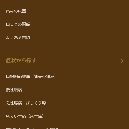
痛みの原因
仙骨との関係
よくある質問
症状から探す
仙腸関節腰痛（仙骨の痛み）
慢性腰痛
急性腰痛・ぎっくり腰
尾てい骨痛（尾骨痛）