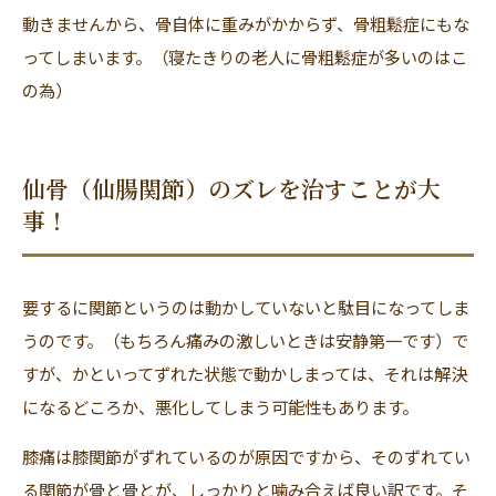
動きませんから、骨自体に重みがかからず、骨粗鬆症にもな
ってしまいます。（寝たきりの老人に骨粗鬆症が多いのはこ
の為）
仙骨（仙腸関節）のズレを治すことが大
事！
要するに関節というのは動かしていないと駄目になってしま
うのです。（もちろん痛みの激しいときは安静第一です）で
すが、かといってずれた状態で動かしまっては、それは解決
になるどころか、悪化してしまう可能性もあります。
膝痛は膝関節がずれているのが原因ですから、そのずれてい
る関節が骨と骨とが、しっかりと噛み合えば良い訳です。そ