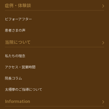
症例・体験談
ビフォーアフター
患者さまの声
当院について
私たちの理念
アクセス・営業時間
院長コラム
太極拳のご指導について
Information