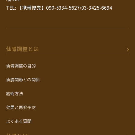
TEL: 【携帯優先】090-5334-5627/03-3425-6694
仙骨調整とは
仙骨調整の目的
仙腸関節との関係
施術方法
効果と再発予防
よくある質問