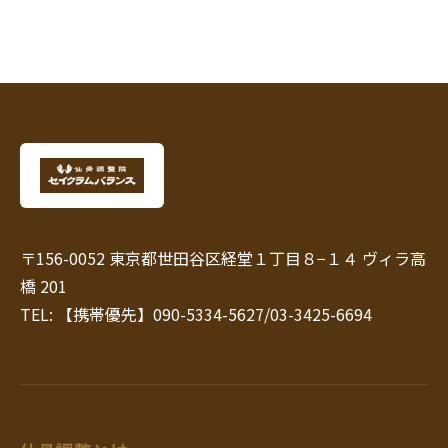
〒156-0052 東京都世田谷区経堂１丁目８−１４ ヴィラ高
橋 201
TEL: 【携帯優先】090-5334-5627/03-3425-6694