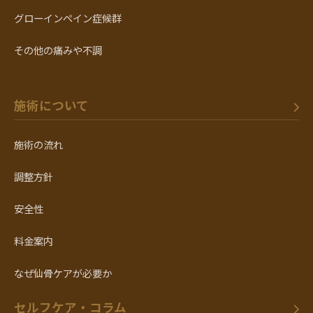
グローインペイン症候群
その他の痛みや不調
施術について
施術の流れ
調整方針
安全性
料金案内
なぜ仙骨ケアが必要か
セルフケア・コラム