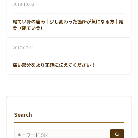
2018.10.03
尾てい骨の痛み｜少し変わった箇所が気になる方｜尾
骨（尾てい骨）
2017.07.01
痛い部分をより正確に伝えてください！
Search