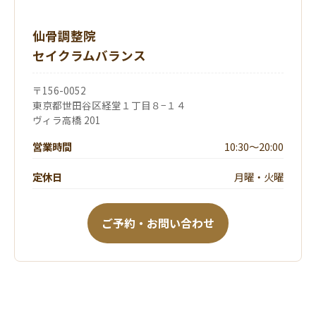
仙骨調整院
セイクラムバランス
〒156-0052
東京都世田谷区経堂１丁目８−１４
ヴィラ高橋 201
営業時間
10:30～20:00
定休日
月曜・火曜
ご予約・お問い合わせ