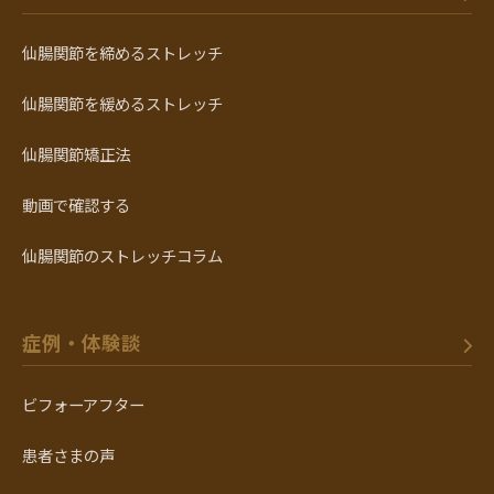
仙腸関節を締めるストレッチ
仙腸関節を緩めるストレッチ
仙腸関節矯正法
動画で確認する
仙腸関節のストレッチコラム
症例・体験談
ビフォーアフター
患者さまの声