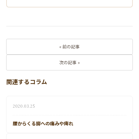
« 前の記事
次の記事 »
関連するコラム
2020.03.25
腰からくる脚への痛みや痺れ