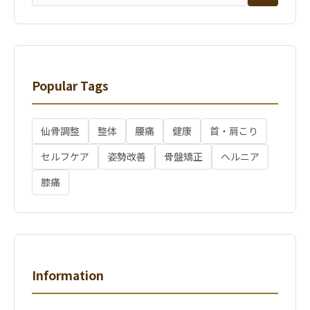
Popular Tags
仙骨調整
整体
腰痛
健康
首・肩こり
セルフケア
姿勢改善
骨盤矯正
ヘルニア
膝痛
Information