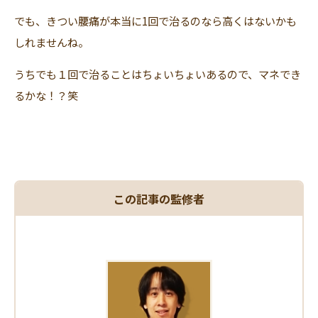
でも、きつい腰痛が本当に1回で治るのなら高くはないかも
しれませんね。
うちでも１回で治ることはちょいちょいあるので、マネでき
るかな！？笑
この記事の監修者