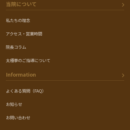
当院について
私たちの理念
アクセス・営業時間
院長コラム
太極拳のご指導について
Information
よくある質問（FAQ）
お知らせ
お問い合わせ