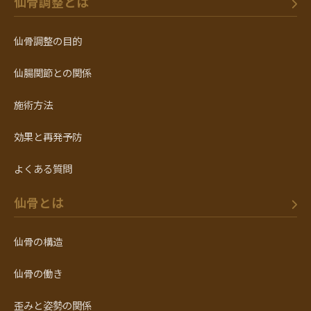
仙骨調整とは
仙骨調整の目的
仙腸関節との関係
施術方法
効果と再発予防
よくある質問
仙骨とは
仙骨の構造
仙骨の働き
歪みと姿勢の関係