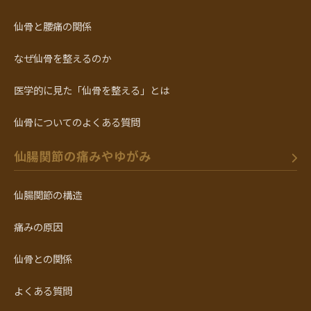
仙骨と腰痛の関係
なぜ仙骨を整えるのか
医学的に見た「仙骨を整える」とは
仙骨についてのよくある質問
仙腸関節の痛みやゆがみ
仙腸関節の構造
痛みの原因
仙骨との関係
よくある質問