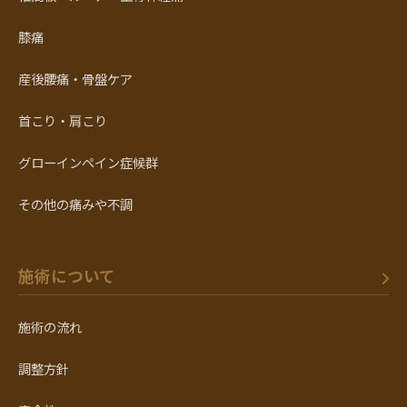
膝痛
産後腰痛・骨盤ケア
首こり・肩こり
グローインペイン症候群
その他の痛みや不調
施術について
施術の流れ
調整方針