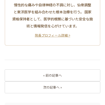
慢性的な痛みや自律神経の不調に対し、仙骨調整
と東洋医学を組み合わせた根本治療を行う。 国家
資格保持者として、医学的根拠に基づいた安全な施
術と情報発信を心がけています。
院長プロフィール詳細 >
« 前の記事へ
次の記事へ »