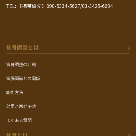
TEL: 【携帯優先】090-5334-5627/03-3425-6694
仙骨調整とは
仙骨調整の目的
仙腸関節との関係
施術方法
効果と再発予防
よくある質問
仙骨とは