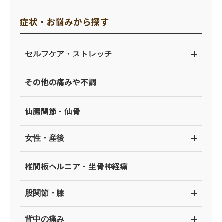
症状・お悩みから探す
セルフケア・ストレッチ
その他の痛みや不調
仙腸関節・仙骨
女性・産後
椎間板ヘルニア・坐骨神経痛
股関節・膝
背中の痛み