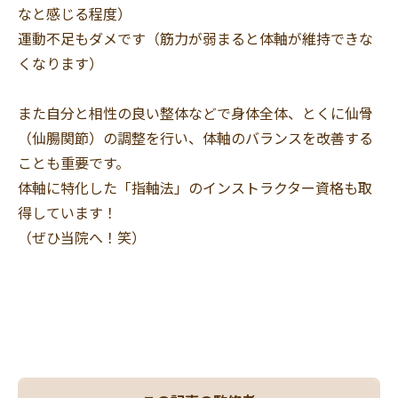
なと感じる程度）
運動不足もダメです（筋力が弱まると体軸が維持できな
くなります）
また自分と相性の良い整体などで身体全体、とくに仙骨
（仙腸関節）の調整を行い、体軸のバランスを改善する
ことも重要です。
体軸に特化した「指軸法」のインストラクター資格も取
得しています！
（ぜひ当院へ！笑）