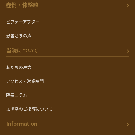
症例・体験談
ビフォーアフター
患者さまの声
当院について
私たちの理念
アクセス・営業時間
院長コラム
太極拳のご指導について
Information