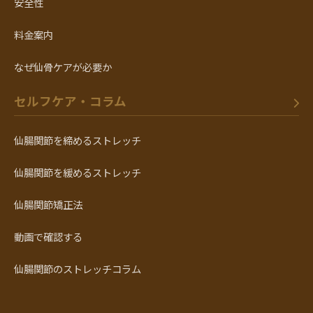
安全性
料金案内
なぜ仙骨ケアが必要か
セルフケア・コラム
仙腸関節を締めるストレッチ
仙腸関節を緩めるストレッチ
仙腸関節矯正法
動画で確認する
仙腸関節のストレッチコラム