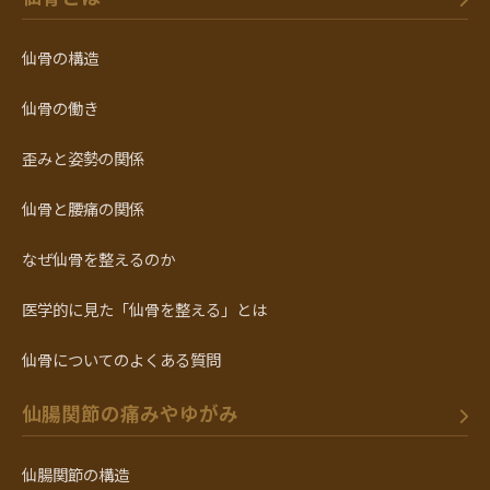
仙骨の構造
仙骨の働き
歪みと姿勢の関係
仙骨と腰痛の関係
なぜ仙骨を整えるのか
医学的に見た「仙骨を整える」とは
仙骨についてのよくある質問
仙腸関節の痛みやゆがみ
仙腸関節の構造