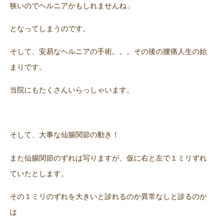
狭いのでヘルニアかもしれませんね」
となってしまうのです。
そして、安易なヘルニアの手術。。。その後の腰痛人生の始
まりです。
当院にもたくさんいらっしゃいます。
そして、大事な仙腸関節の動き！
また仙腸関節のずれは写りますが、仮に右と左で１ミリずれ
ていたとします。
その１ミリのずれを大きいと診れるのか異常なしと診るのか
は