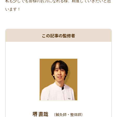
私も少しでも皆様のお力になれる様、精進していきたいと思
います！
この記事の監修者
堺 直哉
（鍼灸師・整体師）