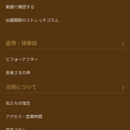
動画で確認する
仙腸関節のストレッチコラム
症例・体験談
ビフォーアフター
患者さまの声
当院について
私たちの理念
アクセス・営業時間
院長コラム