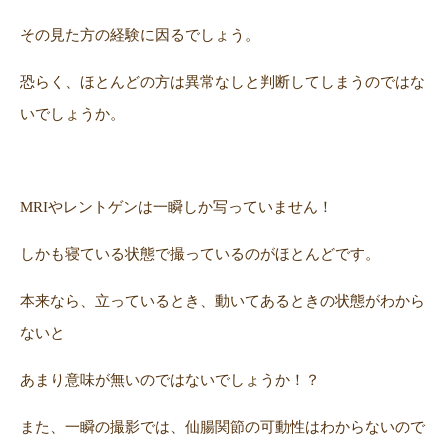
その見た方の経験に因るでしょう。
恐らく、ほとんどの方は異常なしと判断してしまうのではな
いでしょうか。
MRIやレントゲンは一瞬しか写っていません！
しかも寝ている状態で撮っているのがほとんどです。
本来なら、立っているとき、動いてあるときの状態がわから
ないと
あまり意味が無いのではないでしょうか！？
また、一瞬の撮影では、仙腸関節の可動性はわからないので