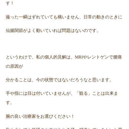
す！
撮った一瞬はずれていても構いません、日常の動きのときに
仙腸関節がよく動いていれば問題はないのです。
というわけで、私の個人的見解は、MRIやレントゲンで腰痛
の原因が
分かることは、今の状態ではないだろうなと思います。
手や指には目は付いていませんが、「観る」ことは出来ま
す。
腕の良い治療家をお選びください！