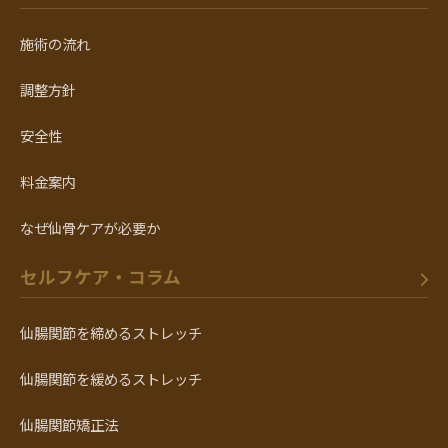
施術の流れ
調整方針
安全性
料金案内
なぜ仙骨ケアが必要か
セルフケア・コラム
仙腸関節を締めるストレッチ
仙腸関節を緩めるストレッチ
仙腸関節矯正法