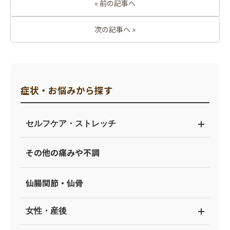
« 前の記事へ
次の記事へ »
症状・お悩みから探す
セルフケア・ストレッチ
その他の痛みや不調
仙腸関節・仙骨
女性・産後