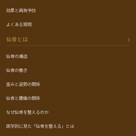
効果と再発予防
よくある質問
仙骨とは
仙骨の構造
仙骨の働き
歪みと姿勢の関係
仙骨と腰痛の関係
なぜ仙骨を整えるのか
医学的に見た「仙骨を整える」とは