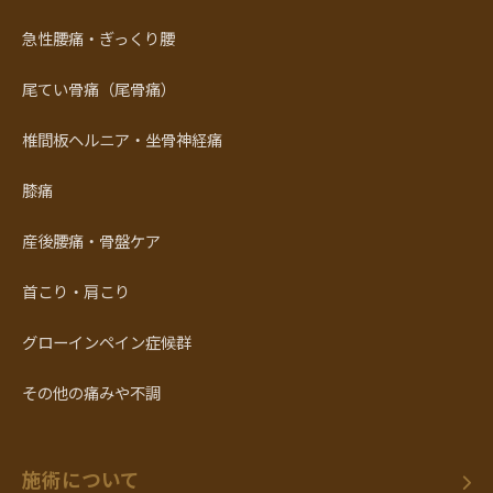
急性腰痛・ぎっくり腰
尾てい骨痛（尾骨痛）
椎間板ヘルニア・坐骨神経痛
膝痛
産後腰痛・骨盤ケア
首こり・肩こり
グローインペイン症候群
その他の痛みや不調
施術について