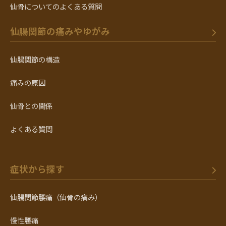
仙骨についてのよくある質問
仙腸関節の痛みやゆがみ
仙腸関節の構造
痛みの原因
仙骨との関係
よくある質問
症状から探す
仙腸関節腰痛（仙骨の痛み）
慢性腰痛